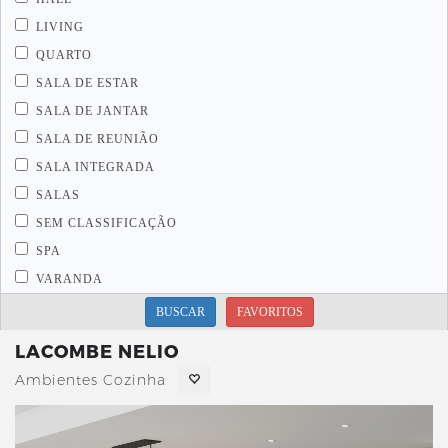
LIVING
QUARTO
SALA DE ESTAR
SALA DE JANTAR
SALA DE REUNIÃO
SALA INTEGRADA
SALAS
SEM CLASSIFICAÇÃO
SPA
VARANDA
BUSCAR
FAVORITOS
LACOMBE NELIO
Ambientes Cozinha