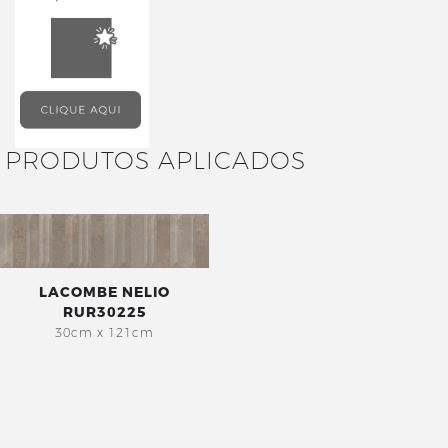
PRODUTOS APLICADOS
LACOMBE NELIO
RUR30225
30cm x 121cm