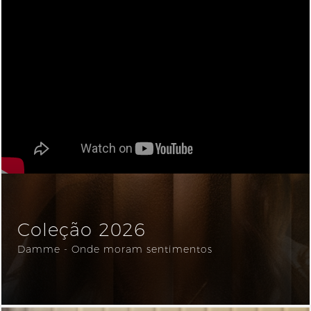
Coleção 2026
Damme - Onde moram sentimentos