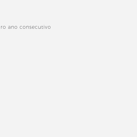
iro ano consecutivo