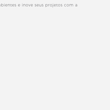
bientes e inove seus projetos com a