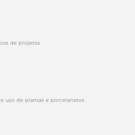
ipos de projetos
 o uso de plantas e porcelanatos