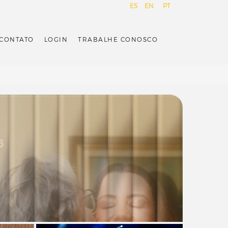
ES
EN
PT
CONTATO
LOGIN
TRABALHE CONOSCO