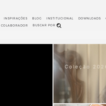
INSPIRAÇÕES
BLOG
INSTITUCIONAL
DOWNLOADS
BUSCAR POR
O COLABORADOR