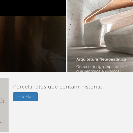
Porcelanatos que contam histórias
Leia Mais