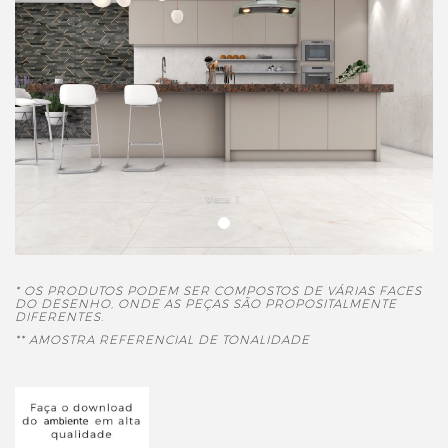
Vista 1
* OS PRODUTOS PODEM SER COMPOSTOS DE VÁRIAS FACES
DO DESENHO, ONDE AS PEÇAS SÃO PROPOSITALMENTE
DIFERENTES.
** AMOSTRA REFERENCIAL DE TONALIDADE