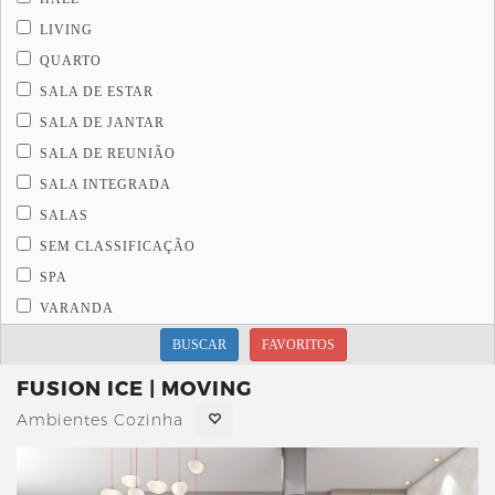
LIVING
QUARTO
SALA DE ESTAR
SALA DE JANTAR
SALA DE REUNIÃO
SALA INTEGRADA
SALAS
SEM CLASSIFICAÇÃO
SPA
VARANDA
BUSCAR
FAVORITOS
FUSION ICE | MOVING
Ambientes Cozinha