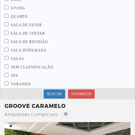
LIVING
QUARTO
SALA DE ESTAR
SALA DE JANTAR
SALA DE REUNIÃO
SALA INTEGRADA
SALAS
SEM CLASSIFICAÇÃO
SPA
VARANDA
BUSCAR
FAVORITOS
GROOVE CARAMELO
Ambientes Comerciais