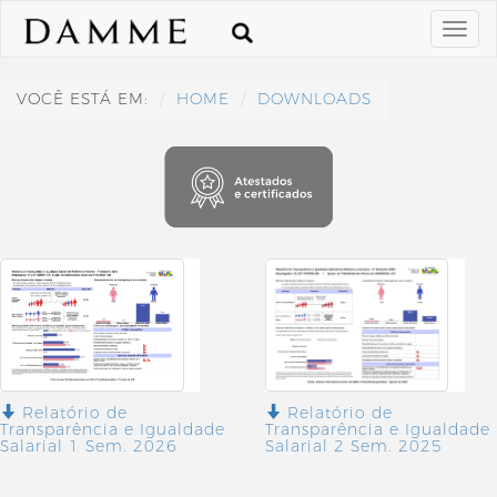
VOCÊ ESTÁ EM:
HOME
DOWNLOADS
Relatório de
Relatório de
Transparência e Igualdade
Transparência e Igualdade
Salarial 1 Sem. 2026
Salarial 2 Sem. 2025