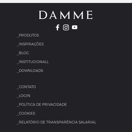
_PRODUTOS
_INSPIRAÇÕES
_BLOG
_INSTITUCIONALL
_DOWNLOADS
_CONTATO
_LOGIN
_POLÍTICA DE PRIVACIDADE
_COOKIES
_RELATÓRIO DE TRANSPARÊNCIA SALARIAL