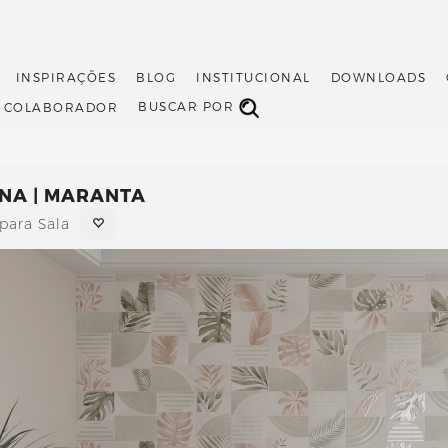
INSPIRAÇÕES
BLOG
INSTITUCIONAL
DOWNLOADS
BUSCAR POR
O COLABORADOR
NA | MARANTA
para Sala