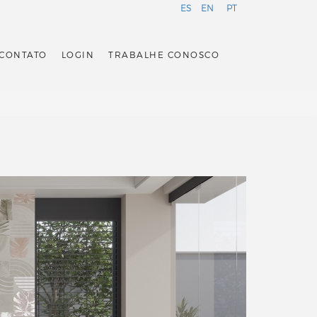
ES
EN
PT
CONTATO
LOGIN
TRABALHE CONOSCO