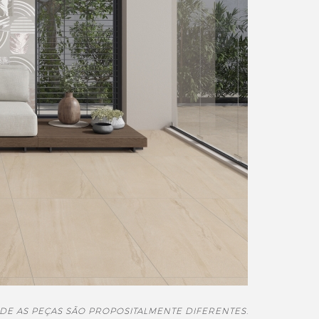
DE AS PEÇAS SÃO PROPOSITALMENTE DIFERENTES.