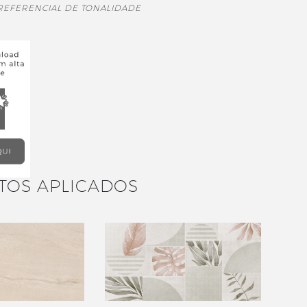
 REFERENCIAL DE TONALIDADE
TOS APLICADOS