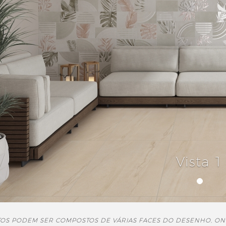
Vista 1
TOS PODEM SER COMPOSTOS DE VÁRIAS FACES DO DESENHO, ON