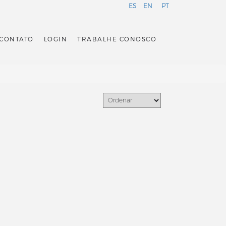
ES
EN
PT
CONTATO
LOGIN
TRABALHE CONOSCO