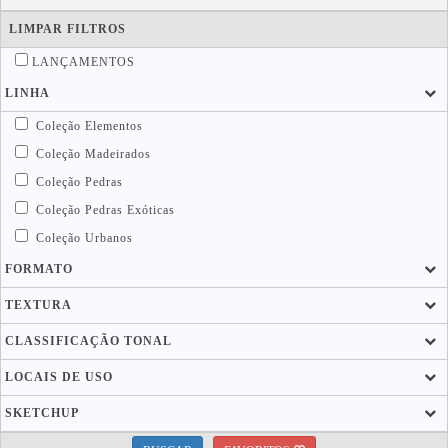
LIMPAR FILTROS
LANÇAMENTOS
LINHA
Coleção Elementos
Coleção Madeirados
Coleção Pedras
Coleção Pedras Exóticas
Coleção Urbanos
FORMATO
TEXTURA
CLASSIFICAÇÃO TONAL
LOCAIS DE USO
SKETCHUP