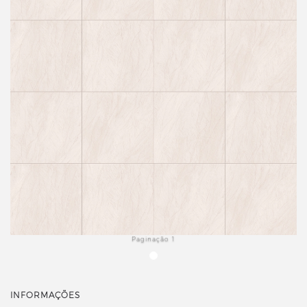
Paginação 1
INFORMAÇÕES