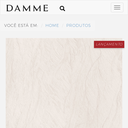
VOCÊ ESTÁ EM:
HOME
PRODUTOS