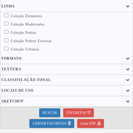
LINHA
Coleção Elementos
Coleção Madeirados
Coleção Pedras
Coleção Pedras Exóticas
Coleção Urbanos
FORMATO
TEXTURA
CLASSIFICAÇÃO TONAL
LOCAIS DE USO
SKETCHUP
BUSCAR
FAVORITOS
LIMPAR FAVORITOS
Gerar PDF