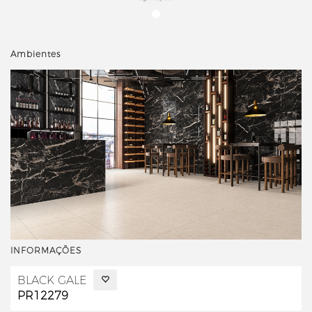
Ambientes
INFORMAÇÕES
BLACK GALE
PR12279