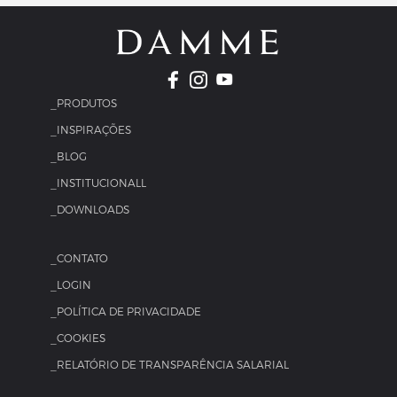
_PRODUTOS
_INSPIRAÇÕES
_BLOG
_INSTITUCIONALL
_DOWNLOADS
_CONTATO
_LOGIN
_POLÍTICA DE PRIVACIDADE
_COOKIES
_RELATÓRIO DE TRANSPARÊNCIA SALARIAL