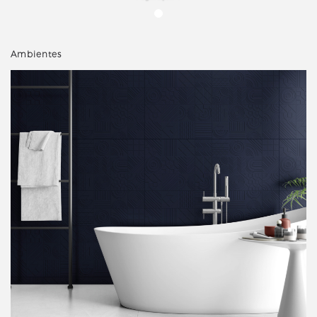
Ambientes