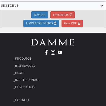
SKETCHUP
BUSCAR
FAVORITOS
LIMPAR FAVORITOS
Gerar PDF
_PRODUTOS
_INSPIRAÇÕES
_BLOG
_INSTITUCIONALL
_DOWNLOADS
_CONTATO