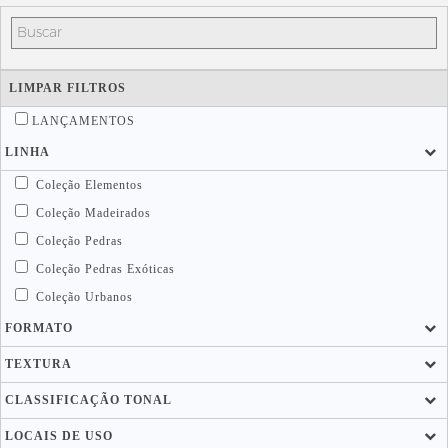
LIMPAR FILTROS
LANÇAMENTOS
LINHA
Coleção Elementos
Coleção Madeirados
Coleção Pedras
Coleção Pedras Exóticas
Coleção Urbanos
FORMATO
TEXTURA
CLASSIFICAÇÃO TONAL
LOCAIS DE USO