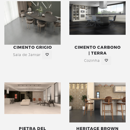
CIMENTO GRIGIO
CIMENTO CARBONO
| TERRA
Sala de Jantar
Cozinha
PIETRA DEL
HERITAGE BROWN